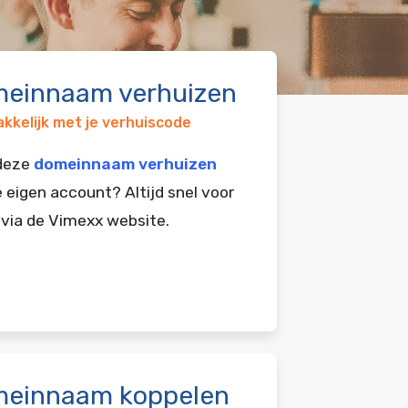
einnaam verhuizen
kkelijk met je verhuiscode
 deze
domeinnaam verhuizen
e eigen account? Altijd snel voor
 via de Vimexx website.
einnaam koppelen